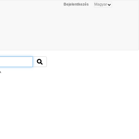
Bejelentkezés
.