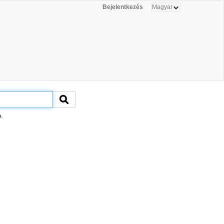
Bejelentkezés
.